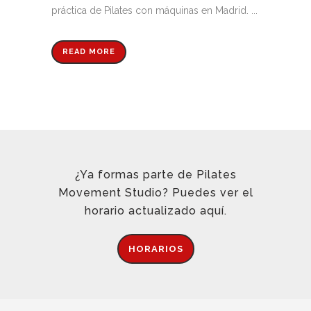
práctica de Pilates con máquinas en Madrid. ...
READ MORE
¿Ya formas parte de Pilates
Movement Studio? Puedes ver el
horario actualizado aquí.
HORARIOS