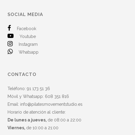
SOCIAL MEDIA
Facebook
Youtube
Instagram
Whatsapp
CONTACTO
Teléfono:
91 173 51 36
Móvil y Whatsapp:
608 351 816
Email:
info@pilatesmovementstudio.es
Horario de atención al cliente:
De lunes a jueves,
de 08:00 a 22:00
Viernes,
de 10:00 a 21:00