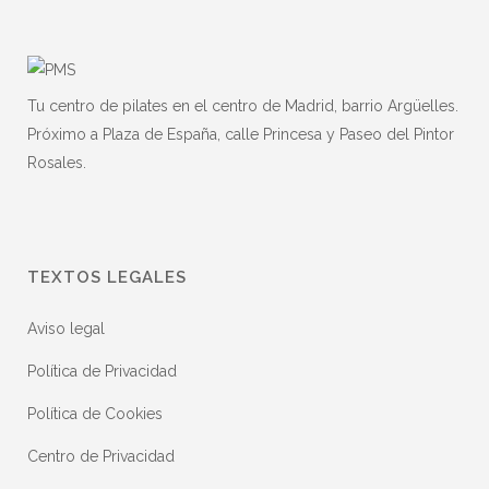
Tu centro de pilates en el centro de Madrid, barrio Argüelles.
Próximo a Plaza de España, calle Princesa y Paseo del Pintor
Rosales.
TEXTOS LEGALES
Aviso legal
Política de Privacidad
Política de Cookies
Centro de Privacidad