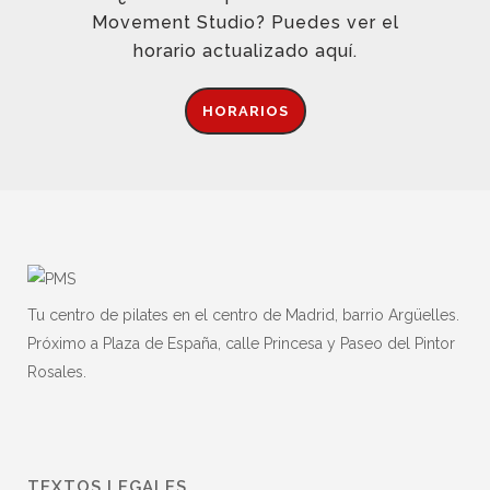
Movement Studio? Puedes ver el
horario actualizado aquí.
HORARIOS
Tu centro de pilates en el centro de Madrid, barrio Argüelles.
Próximo a Plaza de España, calle Princesa y Paseo del Pintor
Rosales.
TEXTOS LEGALES