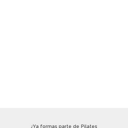
¿Ya formas parte de Pilates