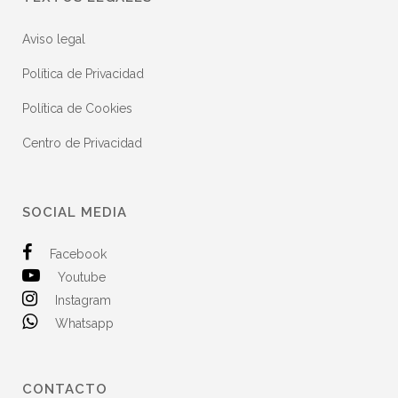
Aviso legal
Política de Privacidad
Política de Cookies
Centro de Privacidad
SOCIAL MEDIA
Facebook
Youtube
Instagram
Whatsapp
CONTACTO