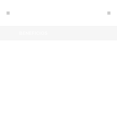
BENEFICIOS